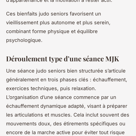
Ces bienfaits judo seniors favorisent un
vieillissement plus autonome et plus serein,
combinant forme physique et équilibre
psychologique.
Déroulement type d’une séance MJK
Une séance judo seniors bien structurée s’articule
généralement en trois phases clés : échauffement,
exercices techniques, puis relaxation.
L’organisation d’une séance commence par un
échauffement dynamique adapté, visant à préparer
les articulations et muscles. Cela inclut souvent des
mouvements doux, des étirements spécifiques ou
encore de la marche active pour éviter tout risque