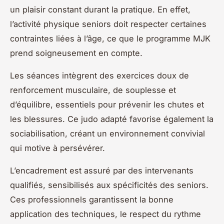
un plaisir constant durant la pratique. En effet,
l’activité physique seniors doit respecter certaines
contraintes liées à l’âge, ce que le programme MJK
prend soigneusement en compte.
Les séances intègrent des exercices doux de
renforcement musculaire, de souplesse et
d’équilibre, essentiels pour prévenir les chutes et
les blessures. Ce judo adapté favorise également la
sociabilisation, créant un environnement convivial
qui motive à persévérer.
L’encadrement est assuré par des intervenants
qualifiés, sensibilisés aux spécificités des seniors.
Ces professionnels garantissent la bonne
application des techniques, le respect du rythme