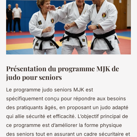
Présentation du programme MJK de
judo pour seniors
Le programme judo seniors MJK est
spécifiquement conçu pour répondre aux besoins
des pratiquants âgés, en proposant un judo adapté
qui allie sécurité et efficacité. L’objectif principal de
ce programme est d’améliorer la forme physique
des seniors tout en assurant un cadre sécuritaire et