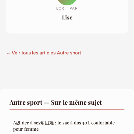
ECRIT PAR
Lise
← Voir tous les articles Autre sport
Autre sport — Sur le même sujet
A级 der à ses角困难 : le sac à dos 50L confortable
pour femme