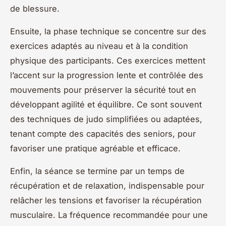
de blessure.
Ensuite, la phase technique se concentre sur des
exercices adaptés au niveau et à la condition
physique des participants. Ces exercices mettent
l’accent sur la progression lente et contrôlée des
mouvements pour préserver la sécurité tout en
développant agilité et équilibre. Ce sont souvent
des techniques de judo simplifiées ou adaptées,
tenant compte des capacités des seniors, pour
favoriser une pratique agréable et efficace.
Enfin, la séance se termine par un temps de
récupération et de relaxation, indispensable pour
relâcher les tensions et favoriser la récupération
musculaire. La fréquence recommandée pour une