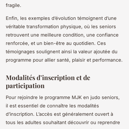
fragile.
Enfin, les exemples d’évolution témoignent d’une
véritable transformation physique, où les seniors
retrouvent une meilleure condition, une confiance
renforcée, et un bien-être au quotidien. Ces
témoignages soulignent ainsi la valeur ajoutée du
programme pour allier santé, plaisir et performance.
Modalités d’inscription et de
participation
Pour rejoindre le programme MJK en judo seniors,
il est essentiel de connaître les modalités
d’inscription. L’accès est généralement ouvert à
tous les adultes souhaitant découvrir ou reprendre