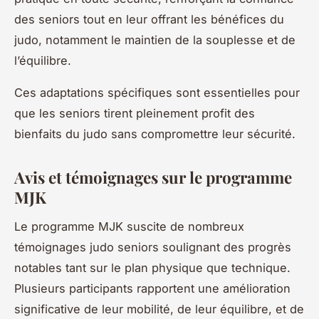
des seniors tout en leur offrant les bénéfices du
judo, notamment le maintien de la souplesse et de
l’équilibre.
Ces adaptations spécifiques sont essentielles pour
que les seniors tirent pleinement profit des
bienfaits du judo sans compromettre leur sécurité.
Avis et témoignages sur le programme
MJK
Le programme MJK suscite de nombreux
témoignages judo seniors soulignant des progrès
notables tant sur le plan physique que technique.
Plusieurs participants rapportent une amélioration
significative de leur mobilité, de leur équilibre, et de