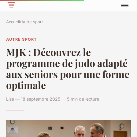
Accueil
›
Autre sport
AUTRE SPORT
MJK : Découvrez le
programme de judo adapté
aux seniors pour une forme
optimale
Lise — 18 septembre 2025 — 5 min de lecture