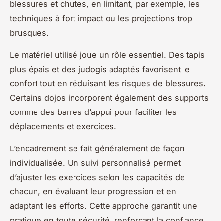
blessures et chutes, en limitant, par exemple, les
techniques à fort impact ou les projections trop
brusques.
Le matériel utilisé joue un rôle essentiel. Des tapis
plus épais et des judogis adaptés favorisent le
confort tout en réduisant les risques de blessures.
Certains dojos incorporent également des supports
comme des barres d’appui pour faciliter les
déplacements et exercices.
L’encadrement se fait généralement de façon
individualisée. Un suivi personnalisé permet
d’ajuster les exercices selon les capacités de
chacun, en évaluant leur progression et en
adaptant les efforts. Cette approche garantit une
pratique en toute sécurité, renforçant la confiance