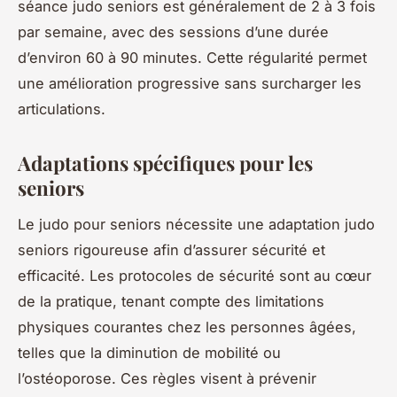
séance judo seniors est généralement de 2 à 3 fois
par semaine, avec des sessions d’une durée
d’environ 60 à 90 minutes. Cette régularité permet
une amélioration progressive sans surcharger les
articulations.
Adaptations spécifiques pour les
seniors
Le judo pour seniors nécessite une adaptation judo
seniors rigoureuse afin d’assurer sécurité et
efficacité. Les protocoles de sécurité sont au cœur
de la pratique, tenant compte des limitations
physiques courantes chez les personnes âgées,
telles que la diminution de mobilité ou
l’ostéoporose. Ces règles visent à prévenir