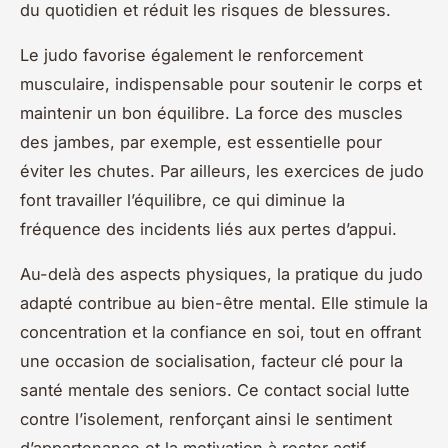
du quotidien et réduit les risques de blessures.
Le judo favorise également le renforcement
musculaire, indispensable pour soutenir le corps et
maintenir un bon équilibre. La force des muscles
des jambes, par exemple, est essentielle pour
éviter les chutes. Par ailleurs, les exercices de judo
font travailler l’équilibre, ce qui diminue la
fréquence des incidents liés aux pertes d’appui.
Au-delà des aspects physiques, la pratique du judo
adapté contribue au bien-être mental. Elle stimule la
concentration et la confiance en soi, tout en offrant
une occasion de socialisation, facteur clé pour la
santé mentale des seniors. Ce contact social lutte
contre l’isolement, renforçant ainsi le sentiment
d’appartenance et la motivation à rester actif.