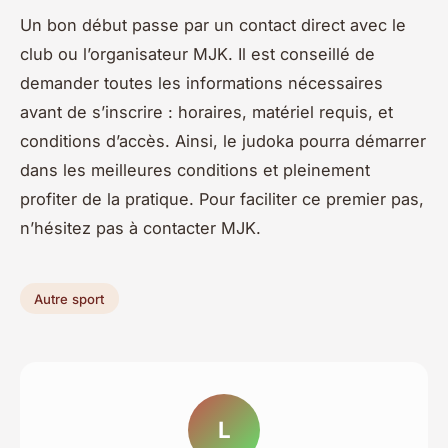
Un bon début passe par un contact direct avec le
club ou l’organisateur MJK. Il est conseillé de
demander toutes les informations nécessaires
avant de s’inscrire : horaires, matériel requis, et
conditions d’accès. Ainsi, le judoka pourra démarrer
dans les meilleures conditions et pleinement
profiter de la pratique. Pour faciliter ce premier pas,
n’hésitez pas à contacter MJK.
Autre sport
L