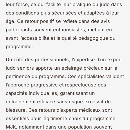
leur force, ce qui facilite leur pratique du judo dans
des conditions plus sécurisées et adaptées à leur
âge. Ce retour positif se reflète dans des avis
participants souvent enthousiastes, mettant en
avant l’accessibilité et la qualité pédagogique du
programme.
Du côté des professionnels, l’expertise d’un expert
judo seniors apporte un éclairage précieux sur la
pertinence du programme. Ces spécialistes valident
l’approche progressive et respectueuse des
capacités individuelles, garantissant un
entraînement efficace sans risque excessif de
blessure. Ces retours d’experts médicaux sont
essentiels pour légitimer le choix du programme
MJK, notamment dans une population souvent