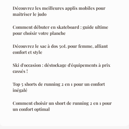
Découvrez les meilleures applis mobiles pour
maîtriser le judo
Comment débuter en skateboard : guide ultime
pour choisir votre planche
Découvrez le sac à dos 50L pour femme, alliant
confort et style
Ski d'occasion : déstockage d'équipements à prix
cassés !
Top 5 shorts de running 2 en 1 pour un confort
inégalé
Comment choisir un short de running 2 en 1 pour
un confort optimal