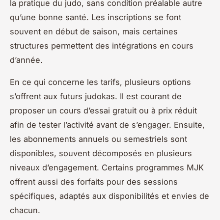
la pratique du judo, sans condition préalable autre
qu’une bonne santé. Les inscriptions se font
souvent en début de saison, mais certaines
structures permettent des intégrations en cours
d’année.
En ce qui concerne les tarifs, plusieurs options
s’offrent aux futurs judokas. Il est courant de
proposer un cours d’essai gratuit ou à prix réduit
afin de tester l’activité avant de s’engager. Ensuite,
les abonnements annuels ou semestriels sont
disponibles, souvent décomposés en plusieurs
niveaux d’engagement. Certains programmes MJK
offrent aussi des forfaits pour des sessions
spécifiques, adaptés aux disponibilités et envies de
chacun.