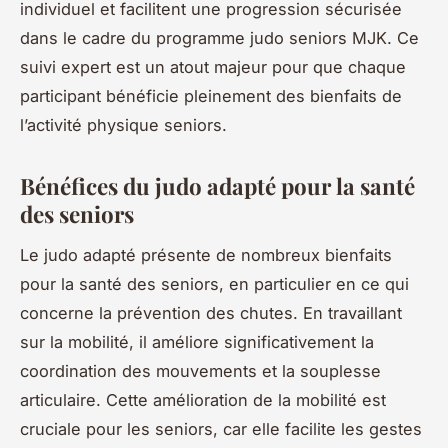
individuel et facilitent une progression sécurisée
dans le cadre du programme judo seniors MJK. Ce
suivi expert est un atout majeur pour que chaque
participant bénéficie pleinement des bienfaits de
l’activité physique seniors.
Bénéfices du judo adapté pour la santé
des seniors
Le judo adapté présente de nombreux bienfaits
pour la santé des seniors, en particulier en ce qui
concerne la prévention des chutes. En travaillant
sur la mobilité, il améliore significativement la
coordination des mouvements et la souplesse
articulaire. Cette amélioration de la mobilité est
cruciale pour les seniors, car elle facilite les gestes