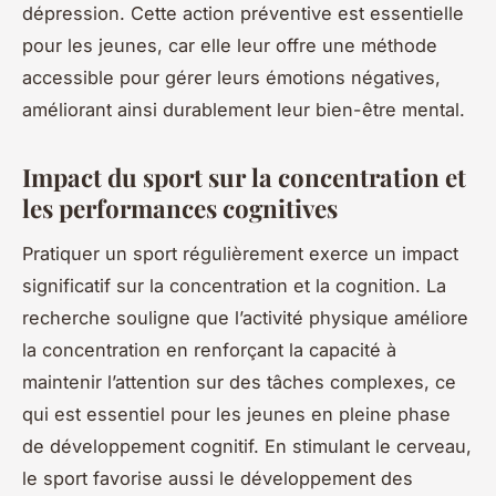
dépression. Cette action préventive est essentielle
pour les jeunes, car elle leur offre une méthode
accessible pour gérer leurs émotions négatives,
améliorant ainsi durablement leur bien-être mental.
Impact du sport sur la concentration et
les performances cognitives
Pratiquer un sport régulièrement exerce un impact
significatif sur la concentration et la cognition. La
recherche souligne que l’activité physique améliore
la concentration en renforçant la capacité à
maintenir l’attention sur des tâches complexes, ce
qui est essentiel pour les jeunes en pleine phase
de développement cognitif. En stimulant le cerveau,
le sport favorise aussi le développement des