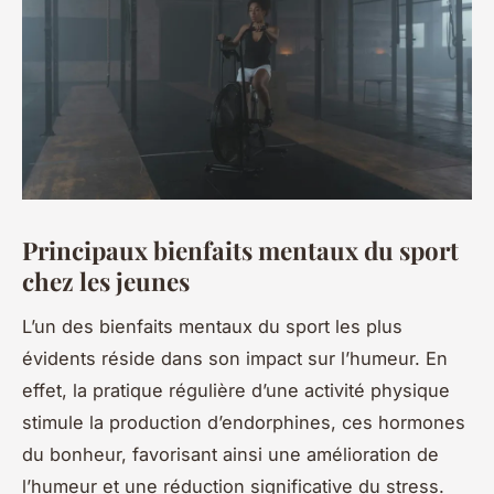
Principaux bienfaits mentaux du sport
chez les jeunes
L’un des bienfaits mentaux du sport les plus
évidents réside dans son impact sur l’humeur. En
effet, la pratique régulière d’une activité physique
stimule la production d’endorphines, ces hormones
du bonheur, favorisant ainsi une amélioration de
l’humeur et une réduction significative du stress.