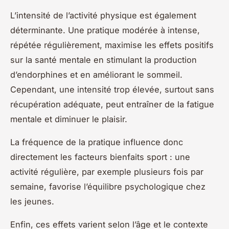
L’intensité de l’activité physique est également
déterminante. Une pratique modérée à intense,
répétée régulièrement, maximise les effets positifs
sur la santé mentale en stimulant la production
d’endorphines et en améliorant le sommeil.
Cependant, une intensité trop élevée, surtout sans
récupération adéquate, peut entraîner de la fatigue
mentale et diminuer le plaisir.
La fréquence de la pratique influence donc
directement les facteurs bienfaits sport : une
activité régulière, par exemple plusieurs fois par
semaine, favorise l’équilibre psychologique chez
les jeunes.
Enfin, ces effets varient selon l’âge et le contexte