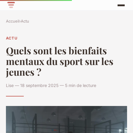
Accueil
›
Actu
ACTU
Quels sont les bienfaits
mentaux du sport sur les
jeunes ?
Lise — 18 septembre 2025 — 5 min de lecture