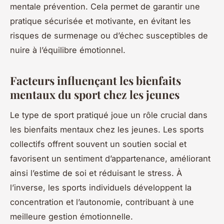
mentale prévention. Cela permet de garantir une
pratique sécurisée et motivante, en évitant les
risques de surmenage ou d’échec susceptibles de
nuire à l’équilibre émotionnel.
Facteurs influençant les bienfaits
mentaux du sport chez les jeunes
Le type de sport pratiqué joue un rôle crucial dans
les bienfaits mentaux chez les jeunes. Les sports
collectifs offrent souvent un soutien social et
favorisent un sentiment d’appartenance, améliorant
ainsi l’estime de soi et réduisant le stress. À
l’inverse, les sports individuels développent la
concentration et l’autonomie, contribuant à une
meilleure gestion émotionnelle.