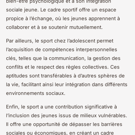
bien-être psychologique et à son intégration
sociale jeune. Le cadre sportif offre un espace
propice à l’échange, où les jeunes apprennent à
collaborer et à se soutenir mutuellement.
Par ailleurs, le sport chez l’adolescent permet
l’acquisition de compétences interpersonnelles
clés, telles que la communication, la gestion des
conflits et le respect des règles collectives. Ces
aptitudes sont transférables à d’autres sphères de
la vie, facilitant ainsi leur intégration dans différents
environnements sociaux.
Enfin, le sport a une contribution significative à
l’inclusion des jeunes issus de milieux vulnérables.
Il offre une opportunité de dépasser les barrières
sociales ou économiques, en créant un cadre