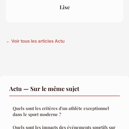
Lise
← Voir tous les articles Actu
Actu — Sur le même sujet
Quels sont les critères d'un athlète exceptionnel
dans le sport moderne ?
Quels sont les impacts des événements sportifs sur