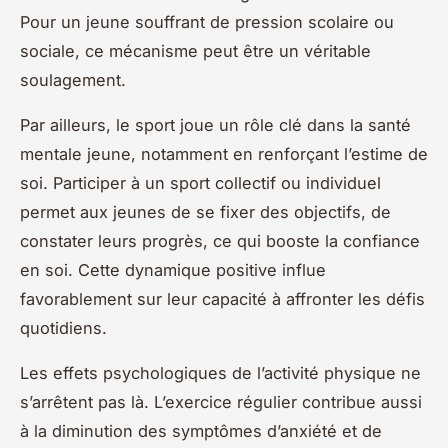
Pour un jeune souffrant de pression scolaire ou
sociale, ce mécanisme peut être un véritable
soulagement.
Par ailleurs, le sport joue un rôle clé dans la santé
mentale jeune, notamment en renforçant l’estime de
soi. Participer à un sport collectif ou individuel
permet aux jeunes de se fixer des objectifs, de
constater leurs progrès, ce qui booste la confiance
en soi. Cette dynamique positive influe
favorablement sur leur capacité à affronter les défis
quotidiens.
Les effets psychologiques de l’activité physique ne
s’arrêtent pas là. L’exercice régulier contribue aussi
à la diminution des symptômes d’anxiété et de