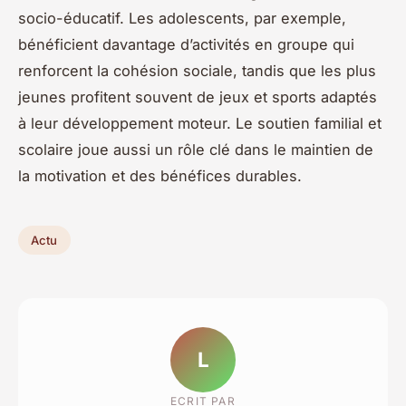
socio-éducatif. Les adolescents, par exemple,
bénéficient davantage d’activités en groupe qui
renforcent la cohésion sociale, tandis que les plus
jeunes profitent souvent de jeux et sports adaptés
à leur développement moteur. Le soutien familial et
scolaire joue aussi un rôle clé dans le maintien de
la motivation et des bénéfices durables.
Actu
L
ECRIT PAR