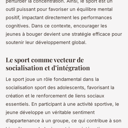
perturber la concentration. Ainsi, le sport est un
outil puissant pour favoriser un équilibre mental
positif, impactant directement les performances
cognitives. Dans ce contexte, encourager les
jeunes à bouger devient une stratégie efficace pour
soutenir leur développement global.
Le sport comme vecteur de
socialisation et d’intégration
Le sport joue un rôle fondamental dans la
socialisation sport des adolescents, favorisant la
création et le renforcement de liens sociaux
essentiels. En participant à une activité sportive, le
jeune développe un véritable sentiment
d’appartenance à un groupe, ce qui contribue à son