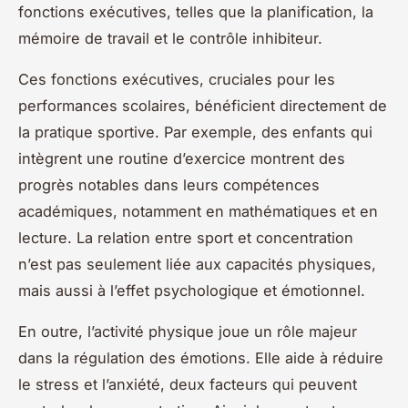
fonctions exécutives, telles que la planification, la
mémoire de travail et le contrôle inhibiteur.
Ces fonctions exécutives, cruciales pour les
performances scolaires, bénéficient directement de
la pratique sportive. Par exemple, des enfants qui
intègrent une routine d’exercice montrent des
progrès notables dans leurs compétences
académiques, notamment en mathématiques et en
lecture. La relation entre sport et concentration
n’est pas seulement liée aux capacités physiques,
mais aussi à l’effet psychologique et émotionnel.
En outre, l’activité physique joue un rôle majeur
dans la régulation des émotions. Elle aide à réduire
le stress et l’anxiété, deux facteurs qui peuvent