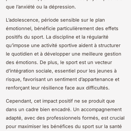
que l’anxiété ou la dépression.
L’adolescence, période sensible sur le plan
émotionnel, bénéficie particulièrement des effets
positifs du sport. La discipline et la régularité
qu’impose une activité sportive aident à structurer
le quotidien et à développer une meilleure gestion
des émotions. De plus, le sport est un vecteur
d’intégration sociale, essentiel pour les jeunes à
risque, favorisant un sentiment d’appartenance et
renforçant leur résilience face aux difficultés.
Cependant, cet impact positif ne se produit que
dans un cadre bien encadré. Un accompagnement
adapté, avec des professionnels formés, est crucial
pour maximiser les bénéfices du sport sur la santé