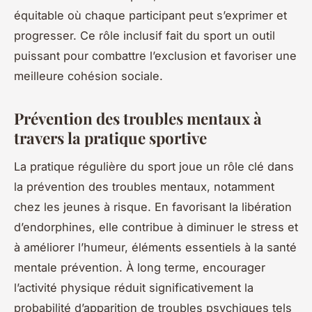
équitable où chaque participant peut s’exprimer et
progresser. Ce rôle inclusif fait du sport un outil
puissant pour combattre l’exclusion et favoriser une
meilleure cohésion sociale.
Prévention des troubles mentaux à
travers la pratique sportive
La pratique régulière du sport joue un rôle clé dans
la prévention des troubles mentaux, notamment
chez les jeunes à risque. En favorisant la libération
d’endorphines, elle contribue à diminuer le stress et
à améliorer l’humeur, éléments essentiels à la santé
mentale prévention. À long terme, encourager
l’activité physique réduit significativement la
probabilité d’apparition de troubles psychiques tels